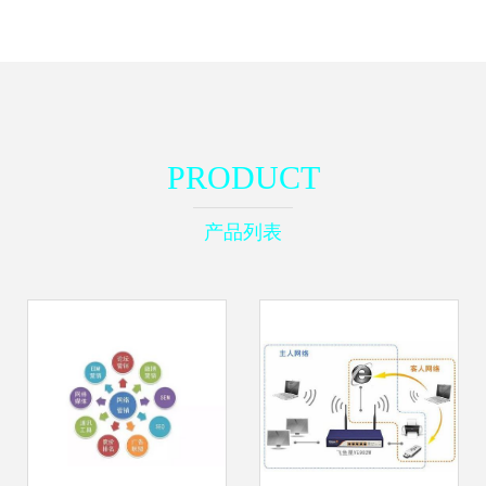
PRODUCT
产品列表