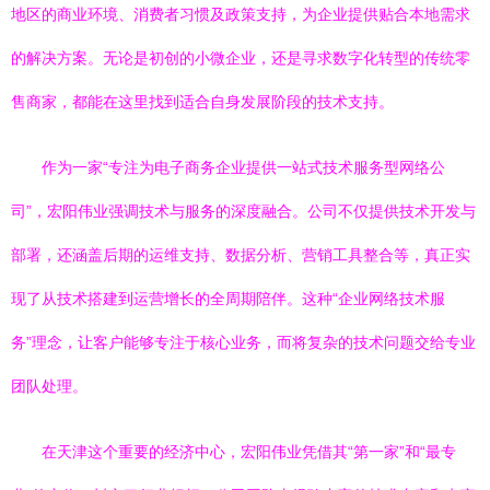
地区的商业环境、消费者习惯及政策支持，为企业提供贴合本地需求
的解决方案。无论是初创的小微企业，还是寻求数字化转型的传统零
售商家，都能在这里找到适合自身发展阶段的技术支持。
作为一家“专注为电子商务企业提供一站式技术服务型网络公
司”，宏阳伟业强调技术与服务的深度融合。公司不仅提供技术开发与
部署，还涵盖后期的运维支持、数据分析、营销工具整合等，真正实
现了从技术搭建到运营增长的全周期陪伴。这种“企业网络技术服
务”理念，让客户能够专注于核心业务，而将复杂的技术问题交给专业
团队处理。
在天津这个重要的经济中心，宏阳伟业凭借其“第一家”和“最专