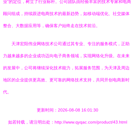
业”的定位，树立了行业标杆。公司团队由经验丰富的技术专家和电商
顾问组成，持续跟进电商技术的最新趋势，如移动端优化、社交媒体
整合、大数据应用等，确保客户始终走在技术前沿。
天津宏阳伟业网络技术公司通过其专业、专注的服务模式，正助
力越来越多的企业成功迈向电子商务领域，实现网络化升级。在未来
的发展中，公司将继续深化技术能力，拓展服务范围，为天津及周边
地区的企业提供更高效、更可靠的网络技术支持，共同开创电商新时
代。
更新时间：2026-08-08 16:01:30
如若转载，请注明出处：http://www.qyqac.com/product/43.html