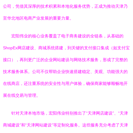
公司，凭借其深厚的技术积累和本地化服务优势，正成为推动天津乃
至华北地区电商产业发展的重要力量。
宏阳伟业的核心业务覆盖了电子商务建设的全链条，从基础的
ShopEx网店建设、商城系统搭建，到关键的支付接口集成（如支付宝
接口），再到更广泛的企业网站建设与网络技术服务，形成了完整的
技术服务体系。公司不仅帮助企业快速搭建稳定、美观、功能强大的
在线商店，还注重系统的安全性与用户体验，确保商家能够顺畅地开
展在线交易与管理。
针对天津本地市场，宏阳伟业特别推出了“天津网店建设”、“天津
商城建设”和“天津网站建设”等定制化服务。这些服务充分考虑了天津