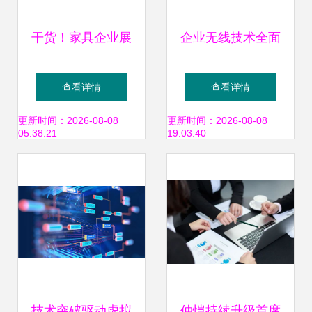
干货！家具企业展
企业无线技术全面
会营销这样做！
解析 从商用网络到
查看详情
查看详情
科技时代的新趋势
更新时间：2026-08-08
更新时间：2026-08-08
05:38:21
19:03:40
技术突破驱动虚拟
仲恺持续升级首席