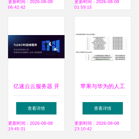
好业顺网络技术助
科技助推产业数字
更新时间：2026-08-08
更新时间：2026-08-08
06:42:42
01:59:15
力数智转型
化转型
亿速云云服务器 开
苹果与华为的人工
启企业数字化的弹
智能手机芯片生态
查看详情
查看详情
性计算新纪元
之战 封闭与开放的
更新时间：2026-08-08
更新时间：2026-08-08
19:45:31
23:10:42