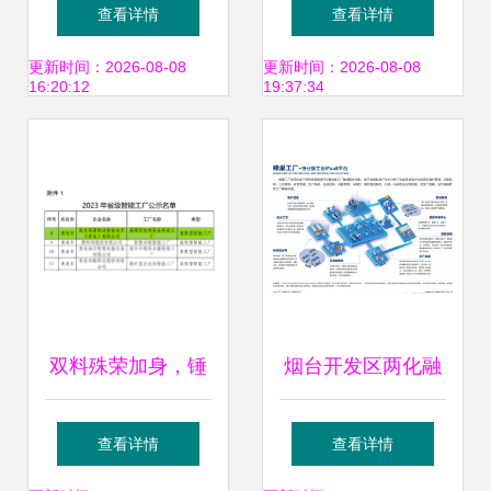
企业网络技术服务
络技术服务新范式
查看详情
查看详情
的革新与实践
更新时间：2026-08-08
更新时间：2026-08-08
16:20:12
19:37:34
双料殊荣加身，锤
烟台开发区两化融
炼智造品牌 | 对话
合供需对接会 恒远
查看详情
查看详情