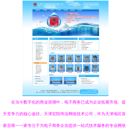
在当今数字化的商业浪潮中，电子商务已成为企业拓展市场、提
升竞争力的核心途径。天津宏阳伟业网络技术公司，作为天津地区首
家且唯一一家专注于为电子商务企业提供一站式技术服务的专业网络