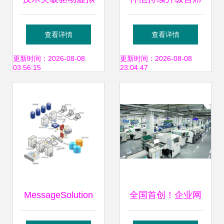
化演进分组核心崛
服务官制度，一对
查看详情
查看详情
起 企业网络技术服
一精准护航企业网
更新时间：2026-08-08
更新时间：2026-08-08
03:56:15
23:04:47
务的未来支柱
络技术发展
MessageSolution
全国首创！企业网