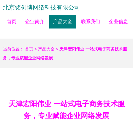
北京铭创博网络科技有限公司
首页
企业简介
产品大全
联系我们
企业信息
当前位置：
首页
>
产品大全
>
天津宏阳伟业 一站式电子商务技术服
务，专业赋能企业网络发展
天津宏阳伟业 一站式电子商务技术服
务，专业赋能企业网络发展